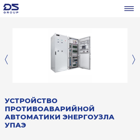
УСТРОЙСТВО
ПРОТИВОАВАРИЙНОЙ
АВТОМАТИКИ ЭНЕРГОУЗЛА
УПАЭ