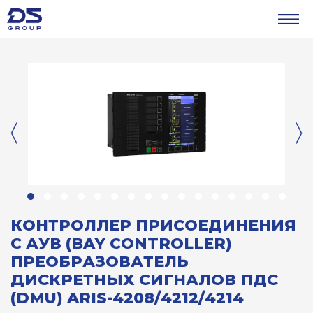
КОНТРОЛЛЕР ПРИСОЕДИНЕНИЯ
С АУВ (BAY CONTROLLER)
ПРЕОБРАЗОВАТЕЛЬ
ДИСКРЕТНЫХ СИГНАЛОВ ПДС
(DMU) ARIS-4208/4212/4214